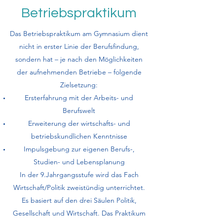
Betriebspraktikum
Das Betriebspraktikum am Gymnasium dient
nicht in erster Linie der Berufsfindung,
sondern hat – je nach den Möglichkeiten
der aufnehmenden Betriebe – folgende
Zielsetzung:
Ersterfahrung mit der Arbeits- und
Berufswelt
Erweiterung der wirtschafts- und
betriebskundlichen Kenntnisse
Impulsgebung zur eigenen Berufs-,
Studien- und Lebensplanung
In der 9.Jahrgangsstufe wird das Fach
Wirtschaft/Politik zweistündig unterrichtet.
Es basiert auf den drei Säulen Politik,
Gesellschaft und Wirtschaft. Das Praktikum