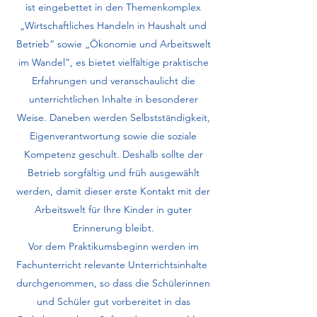
ist eingebettet in den Themenkomplex
„Wirtschaftliches Handeln in Haushalt und
Betrieb“ sowie „Ökonomie und Arbeitswelt
im Wandel“, es bietet vielfältige praktische
Erfahrungen und veranschaulicht die
unterrichtlichen Inhalte in besonderer
Weise. Daneben werden Selbstständigkeit,
Eigenverantwortung sowie die soziale
Kompetenz geschult. Deshalb sollte der
Betrieb sorgfältig und früh ausgewählt
werden, damit dieser erste Kontakt mit der
Arbeitswelt für Ihre Kinder in guter
Erinnerung bleibt.
Vor dem Praktikumsbeginn werden im
Fachunterricht relevante Unterrichtsinhalte
durchgenommen, so dass die Schülerinnen
und Schüler gut vorbereitet in das