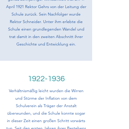
April 1921 Rektor Gehrs von der Leitung der
Schule zurück. Sein Nachfolger wurde
Rektor Schneider. Unter ihm erlebte die
Schule einen grundlegenden Wandel und
trat damit in den zweiten Abschnitt ihrer
Geschichte und Entwicklung ein.
1922-1936
Verhältnismäßig leicht wurden die Wirren
und Stürme der Inflation von dem
Schulverein als Träger der Anstalt
überwunden, und die Schule konnte sogar
in dieser Zeit einen großen Schritt vorwärts
tun. Seit den ersten Jahren ihres Bestehens