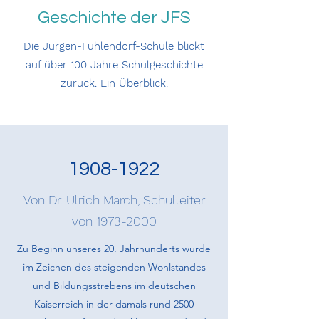
Geschichte der JFS
Die Jürgen-Fuhlendorf-Schule blickt
auf über 100 Jahre Schulgeschichte
zurück. Ein Überblick.
1908-1922
Von Dr. Ulrich March, Schulleiter
von
1973-2000
Zu Beginn unseres 20. Jahrhunderts wurde
im Zeichen des steigenden Wohlstandes
und Bildungsstrebens im deutschen
Kaiserreich in der damals rund 2500