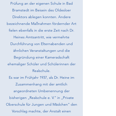
Prüfung an der eigenen Schule in Bad
Bramstedt im Beisein des Oldesloer
Direktors ablegen konnten. Andere
bezeichnende Maßnahmen fördernder Art
fielen ebenfalls in die erste Zeit nach Dr.
Heines Amtsantritt, wie vermehrte
Durchführung von Elternabenden und
ähnlichen Veranstaltungen und die
Begründung einer Kameradschaft
ehemaliger Schüler und Schülerinnen der
Realschule.
Es war im Frühjahr 1937, als Dr. Heine im
Zusammenhang mit der amtlich
angeordneten Umbenennung der
bisherigen „Realschule e. V.“ in „Private
Oberschule für Jungen und Mädchen“ den
Vorschlag machte, der Anstalt einen