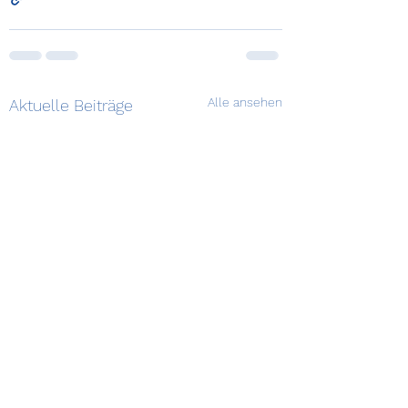
Alle ansehen
Aktuelle Beiträge
Eröffnung der