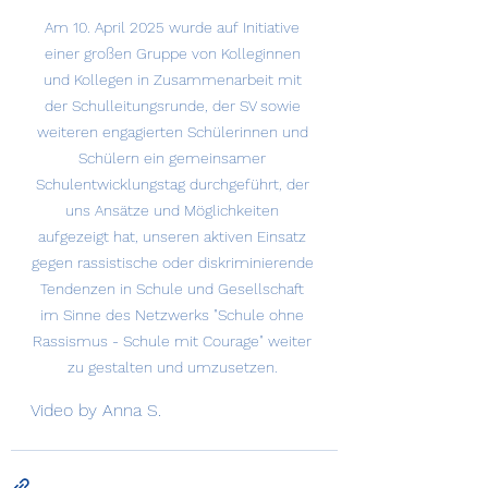
Am 10. April 2025 wurde auf Initiative 
einer großen Gruppe von Kolleginnen 
und Kollegen in Zusammenarbeit mit 
der Schulleitungsrunde, der SV sowie 
weiteren engagierten Schülerinnen und 
Schülern ein gemeinsamer 
Schulentwicklungstag durchgeführt, der 
uns Ansätze und Möglichkeiten 
aufgezeigt hat, unseren aktiven Einsatz 
gegen rassistische oder diskriminierende 
Tendenzen in Schule und Gesellschaft 
im Sinne des Netzwerks "Schule ohne 
Rassismus - Schule mit Courage" weiter 
zu gestalten und umzusetzen. 
Video by Anna S.