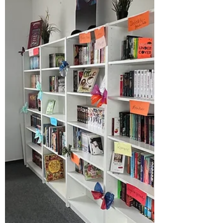
besonderer Erfolg