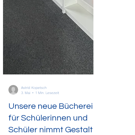
Astrid Kopetsch