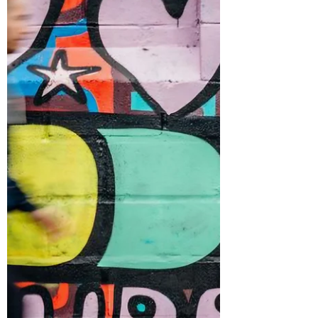
Schulgemeinschaft sind. Darauf können
wir alle stolz sein und dafür möchte ich