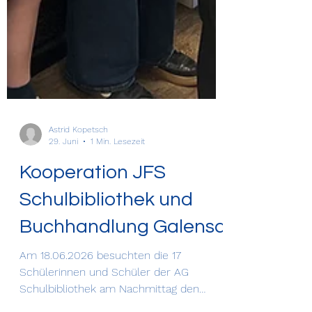
Astrid Kopetsch
29. Juni
1 Min. Lesezeit
Kooperation JFS
Schulbibliothek und
Buchhandlung Galensa
Am 18.06.2026 besuchten die 17
Schülerinnen und Schüler der AG