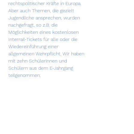
rechtspolitischer Kräfte in Europa. 
Aber auch Themen, die gezielt 
Jugendliche ansprechen, wurden 
nachgefragt, so z.B. die 
Möglichkeiten eines kostenlosen 
Interrail-Tickets für alle oder die 
Wiedereinführung einer 
allgemeinen Wehrpflicht. Wir haben 
mit zehn Schülerinnen und 
Schülern aus dem E-Jahrgang 
teilgenommen.