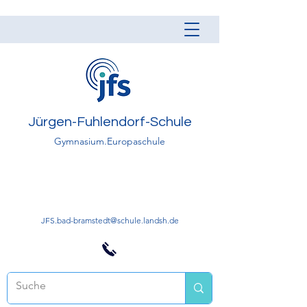
Jürgen-Fuhlendorf-Schule
Gymnasium.Europaschule
JFS.bad-bramstedt@schule.landsh.de