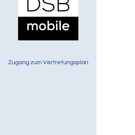
Zugang zum Vertretungsplan