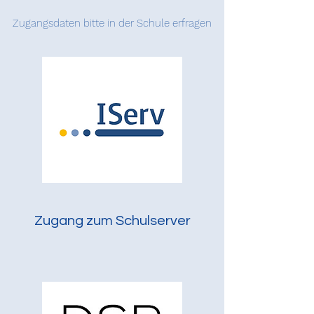
Zugangsdaten bitte in der Schule erfragen
Zugang zum Schulserver