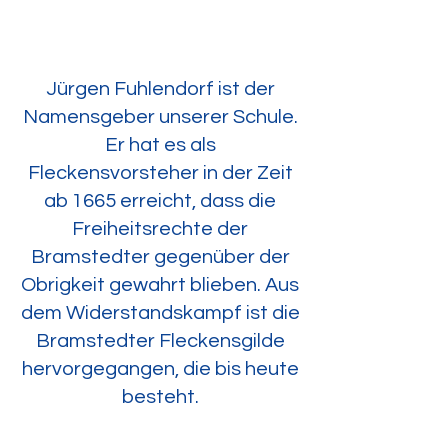
Jürgen Fuhlendorf ist der
Namensgeber unserer Schule.
Er hat es als
Fleckensvorsteher in der Zeit
ab 1665 erreicht, dass die
Freiheitsrechte der
Bramstedter gegenüber der
Obrigkeit gewahrt blieben. Aus
dem Widerstandskampf ist die
Bramstedter Fleckensgilde
hervorgegangen, die bis heute
besteht.