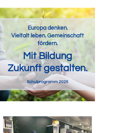
Europa denken.
Vielfalt leben. Gemeinschaft
fördern.
Mit Bildung
Zukunft gestalten.
Schulprogramm 2025